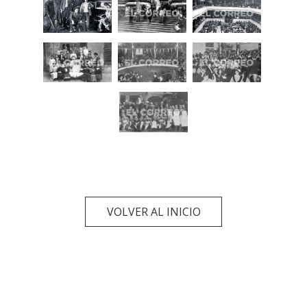
VOLVER AL INICIO