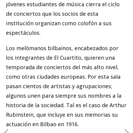
jóvenes estudiantes de música cierra el ciclo
de conciertos que los socios de esta
institución organizan como colofón a sus
espectáculos.
Los melómanos bilbaínos, encabezados por
los integrantes de El Cuartito, quieren una
temporada de conciertos del más alto nivel,
como otras ciudades europeas. Por esta sala
pasan cientos de artistas y agrupaciones;
algunos unen para siempre sus nombres a la
historia de la sociedad. Tal es el caso de Arthur
Rubinstein, que incluye en sus memorias su
actuación en Bilbao en 1916.