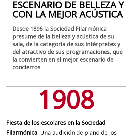
ESCENARIO DE BELLEZA Y
CON LA MEJOR ACÚSTICA
Desde 1896 la Sociedad Filarmónica
presume de la belleza y acústica de su
sala, de la categoría de sus intérpretes y
del atractivo de sus programaciones, que
la convierten en el mejor escenario de
conciertos.
1908
Fiesta de los escolares en la Sociedad
Filarmónica.
Una audición de piano de los