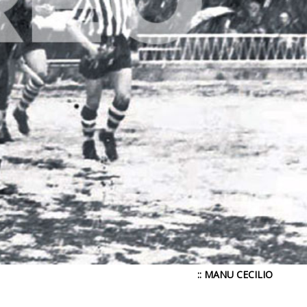
:: MANU CECILIO