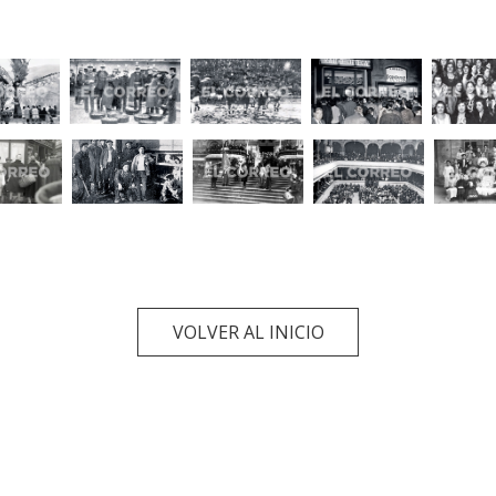
VOLVER AL INICIO