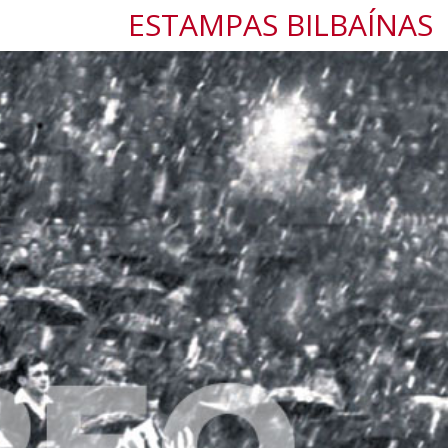
ESTAMPAS BILBAÍNAS