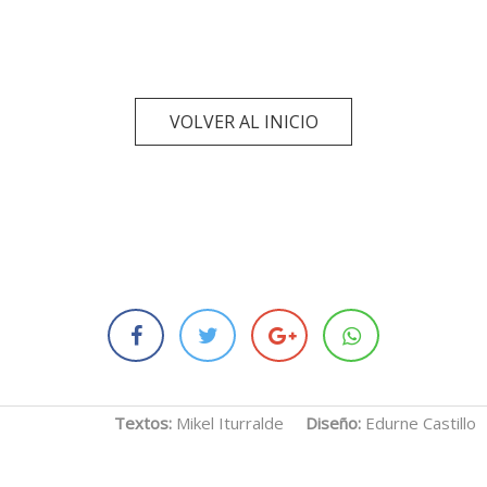
VOLVER AL INICIO
Textos:
Mikel Iturralde
Diseño:
Edurne Castillo