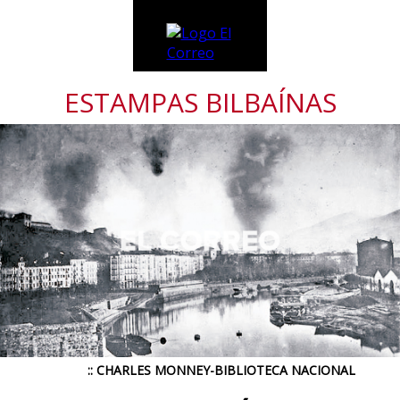
ESTAMPAS BILBAÍNAS
:: CHARLES MONNEY-BIBLIOTECA NACIONAL