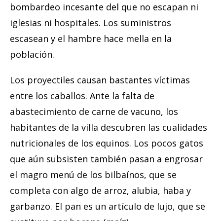
bombardeo incesante del que no escapan ni
iglesias ni hospitales. Los suministros
escasean y el hambre hace mella en la
población.
Los proyectiles causan bastantes víctimas
entre los caballos. Ante la falta de
abastecimiento de carne de vacuno, los
habitantes de la villa descubren las cualidades
nutricionales de los equinos. Los pocos gatos
que aún subsisten también pasan a engrosar
el magro menú de los bilbaínos, que se
completa con algo de arroz, alubia, haba y
garbanzo. El pan es un artículo de lujo, que se