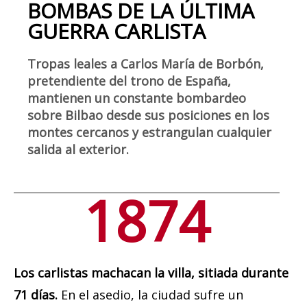
BOMBAS DE LA ÚLTIMA
GUERRA CARLISTA
Tropas leales a Carlos María de Borbón,
pretendiente del trono de España,
mantienen un constante bombardeo
sobre Bilbao desde sus posiciones en los
montes cercanos y estrangulan cualquier
salida al exterior.
1874
Los carlistas machacan la villa, sitiada durante
71 días.
En el asedio, la ciudad sufre un