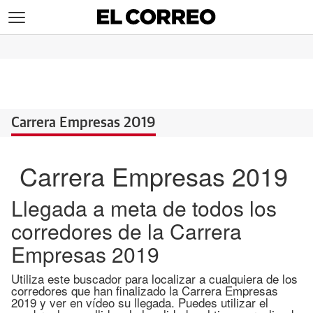
>
Carrera Empresas 2019
Vídeo meta
Carrera Empresas 2019
Clasificación Mixta
Llegada a meta de todos los
Clasificación femenina
corredores de la Carrera
Clasificación masculina
Empresas 2019
Utiliza este buscador para localizar a cualquiera de los
corredores que han finalizado la Carrera Empresas
2019 y ver en vídeo su llegada. Puedes utilizar el