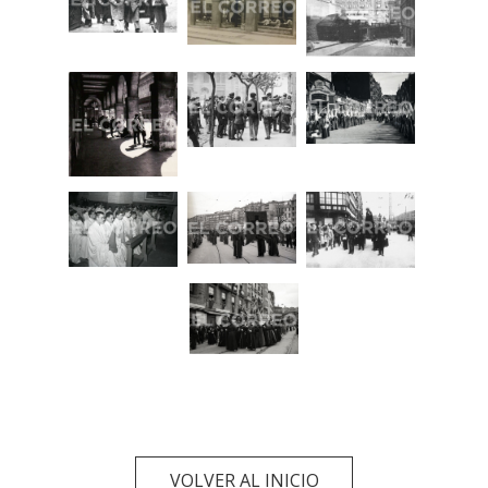
VOLVER AL INICIO