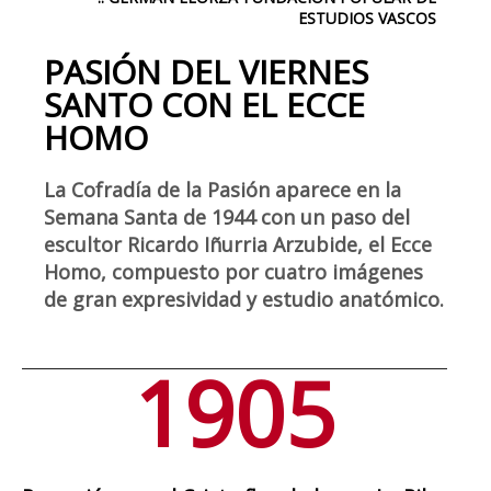
ESTUDIOS VASCOS
PASIÓN DEL VIERNES
SANTO CON EL ECCE
HOMO
La Cofradía de la Pasión aparece en la
Semana Santa de 1944 con un paso del
escultor Ricardo Iñurria Arzubide, el Ecce
Homo, compuesto por cuatro imágenes
de gran expresividad y estudio anatómico.
1905