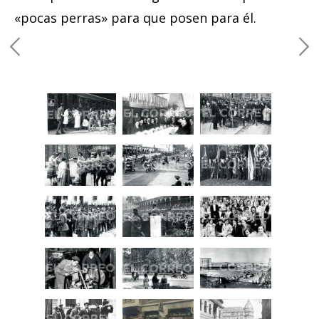
«pocas perras» para que posen para él.