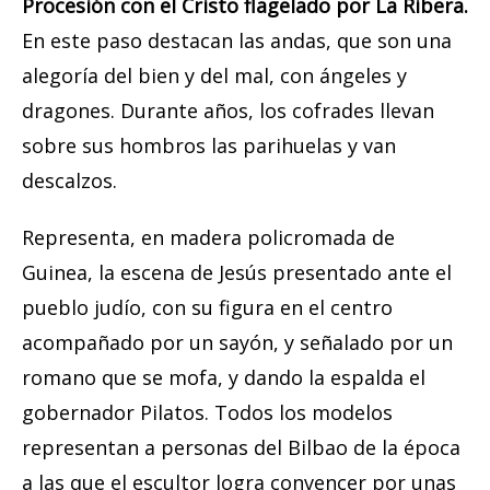
Procesión con el Cristo flagelado por La Ribera.
En este paso destacan las andas, que son una
alegoría del bien y del mal, con ángeles y
dragones. Durante años, los cofrades llevan
sobre sus hombros las parihuelas y van
descalzos.
Representa, en madera policromada de
Guinea, la escena de Jesús presentado ante el
pueblo judío, con su figura en el centro
acompañado por un sayón, y señalado por un
romano que se mofa, y dando la espalda el
gobernador Pilatos. Todos los modelos
representan a personas del Bilbao de la época
a las que el escultor logra convencer por unas