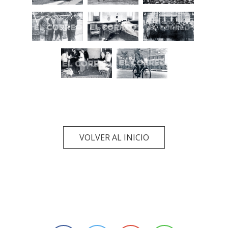
VOLVER AL INICIO