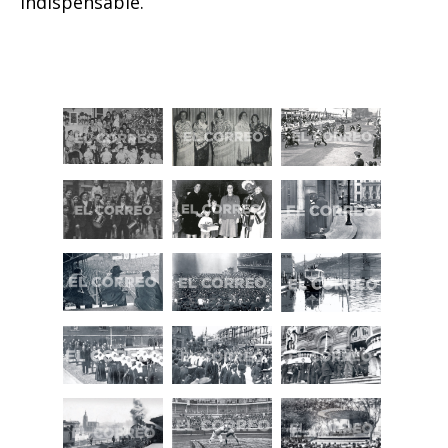
indispensable.