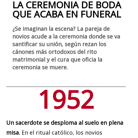
LA CEREMONIA DE BODA
QUE ACABA EN FUNERAL
¿Se imaginan la escena? La pareja de
novios acude a la ceremonia donde se va
santificar su unión, según rezan los
cánones más ortodoxos del rito
matrimonial y el cura que oficia la
ceremonia se muere.
1952
Un sacerdote se desploma al suelo en plena
misa.
En el ritual católico, los novios