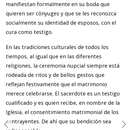
manifiestan formalmente en su boda que
quieren ser cónyuges y que se les reconozca
socialmente su identidad de esposos, con el
cura como testigo.
En las tradiciones culturales de todos los
tiempos, al igual que en las diferentes
religiones, la ceremonia nupcial siempre está
rodeada de ritos y de bellos gestos que
reflejan festivamente que el matrimonio
merece celebrarse. El sacerdote es un testigo
cualificado y es quien recibe, en nombre de la
Iglesia, el consentimiento matrimonial de los
contrayentes. De ahí que su bendición sea