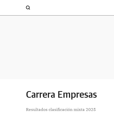
Carrera Empresas
Resultados clasificación mixta 2025