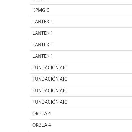
KPMG 6
LANTEK 1
LANTEK 1
LANTEK 1
LANTEK 1
FUNDACIÓN AIC
FUNDACIÓN AIC
FUNDACIÓN AIC
FUNDACIÓN AIC
ORBEA 4
ORBEA 4