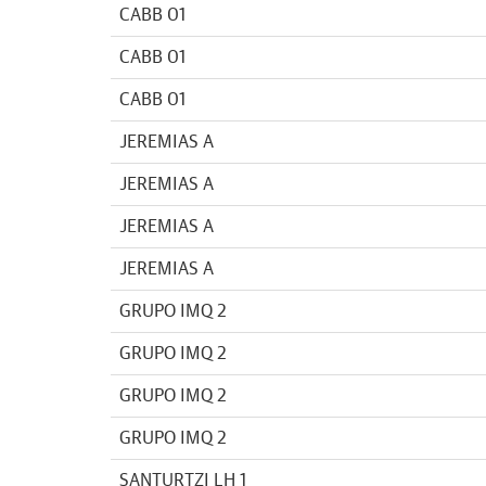
CABB 01
CABB 01
CABB 01
JEREMIAS A
JEREMIAS A
JEREMIAS A
JEREMIAS A
GRUPO IMQ 2
GRUPO IMQ 2
GRUPO IMQ 2
GRUPO IMQ 2
SANTURTZI LH 1