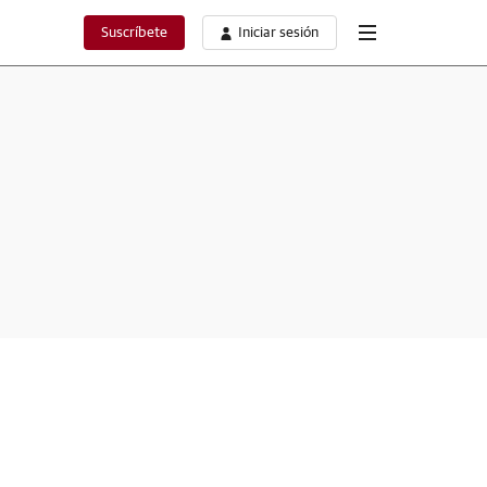
Suscríbete
Iniciar sesión