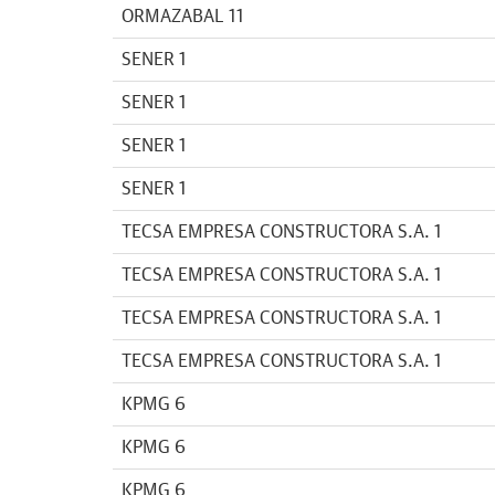
ORMAZABAL 11
SENER 1
SENER 1
SENER 1
SENER 1
TECSA EMPRESA CONSTRUCTORA S.A. 1
TECSA EMPRESA CONSTRUCTORA S.A. 1
TECSA EMPRESA CONSTRUCTORA S.A. 1
TECSA EMPRESA CONSTRUCTORA S.A. 1
KPMG 6
KPMG 6
KPMG 6