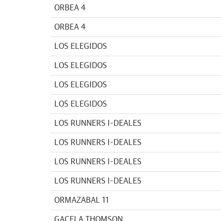
ORBEA 4
ORBEA 4
LOS ELEGIDOS
LOS ELEGIDOS
LOS ELEGIDOS
LOS ELEGIDOS
LOS RUNNERS I-DEALES
LOS RUNNERS I-DEALES
LOS RUNNERS I-DEALES
LOS RUNNERS I-DEALES
ORMAZABAL 11
GACELA THOMSON