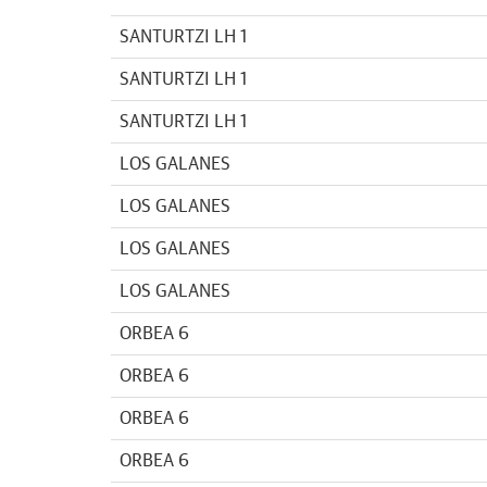
SANTURTZI LH 1
SANTURTZI LH 1
SANTURTZI LH 1
LOS GALANES
LOS GALANES
LOS GALANES
LOS GALANES
ORBEA 6
ORBEA 6
ORBEA 6
ORBEA 6