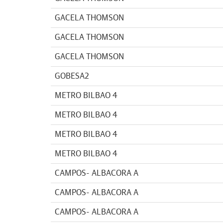
GACELA THOMSON
GACELA THOMSON
GACELA THOMSON
GOBESA2
METRO BILBAO 4
METRO BILBAO 4
METRO BILBAO 4
METRO BILBAO 4
CAMPOS- ALBACORA A
CAMPOS- ALBACORA A
CAMPOS- ALBACORA A