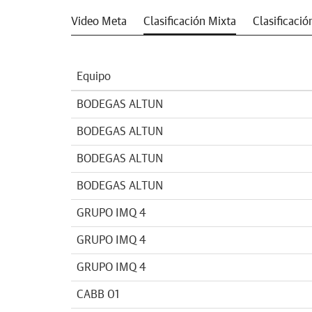
Video Meta
Clasificación Mixta
Clasificaci
Equipo
BODEGAS ALTUN
BODEGAS ALTUN
BODEGAS ALTUN
BODEGAS ALTUN
GRUPO IMQ 4
GRUPO IMQ 4
GRUPO IMQ 4
CABB 01