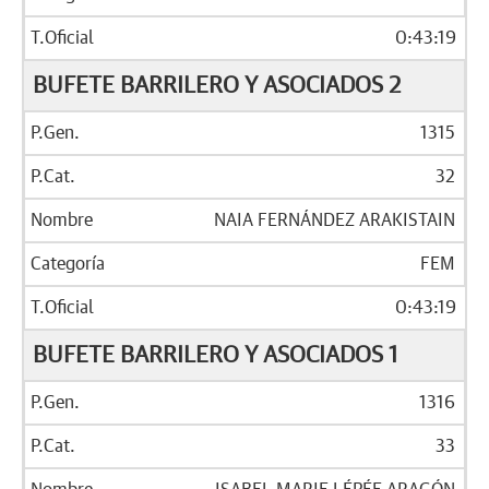
0:43:19
BUFETE BARRILERO Y ASOCIADOS 2
1315
32
NAIA FERNÁNDEZ ARAKISTAIN
FEM
0:43:19
BUFETE BARRILERO Y ASOCIADOS 1
1316
33