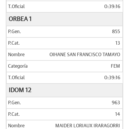
0:39:16
ORBEA 1
855
13
OIHANE SAN FRANCISCO TAMAYO
FEM
0:39:16
IDOM 12
963
14
MAIDER LORIAUX IRARAGORRI