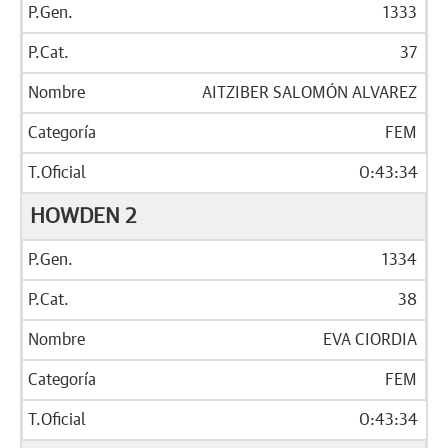
1333
37
AITZIBER SALOMÓN ALVAREZ
FEM
0:43:34
HOWDEN 2
1334
38
EVA CIORDIA
FEM
0:43:34