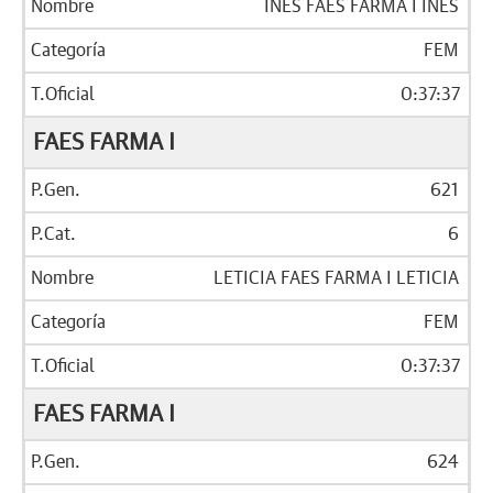
INES FAES FARMA I INES
FEM
0:37:37
FAES FARMA I
621
6
LETICIA FAES FARMA I LETICIA
FEM
0:37:37
FAES FARMA I
624