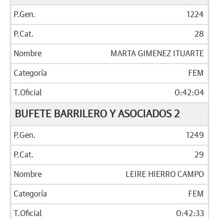
1224
28
MARTA GIMENEZ ITUARTE
FEM
0:42:04
BUFETE BARRILERO Y ASOCIADOS 2
1249
29
LEIRE HIERRO CAMPO
FEM
0:42:33