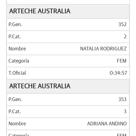
ARTECHE AUSTRALIA
352
2
NATALIA RODRIGUEZ
FEM
0:34:57
ARTECHE AUSTRALIA
353
3
ADRIANA ANDINO