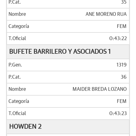
35
ANE MORENO RUA
FEM
0:43:22
BUFETE BARRILERO Y ASOCIADOS 1
1319
36
MAIDER BREDA LOZANO
FEM
0:43:23
HOWDEN 2