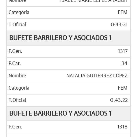
ISABEL MARIE LÉPÉE ARAGÓN
FEM
0:43:21
BUFETE BARRILERO Y ASOCIADOS 1
1317
34
NATALIA GUTIÉRREZ LÓPEZ
FEM
0:43:22
BUFETE BARRILERO Y ASOCIADOS 1
1318