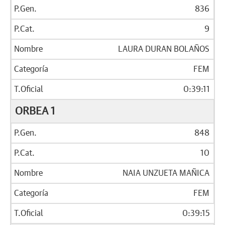
836
9
LAURA DURAN BOLAÑOS
FEM
0:39:11
ORBEA 1
848
10
NAIA UNZUETA MAÑICA
FEM
0:39:15