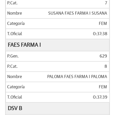
7
SUSANA FAES FARMA I SUSANA
FEM
0:37:38
FAES FARMA I
629
8
PALOMA FAES FARMA I PALOMA
FEM
0:37:39
DSV B