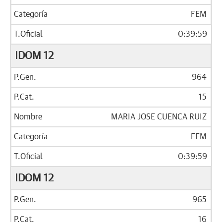
FEM
0:39:59
IDOM 12
964
15
MARIA JOSE CUENCA RUIZ
FEM
0:39:59
IDOM 12
965
16