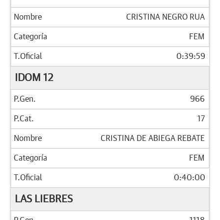
CRISTINA NEGRO RUA
FEM
0:39:59
IDOM 12
966
17
CRISTINA DE ABIEGA REBATE
FEM
0:40:00
LAS LIEBRES