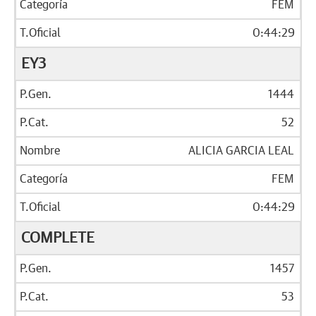
FEM
0:44:29
EY3
1444
52
ALICIA GARCIA LEAL
FEM
0:44:29
COMPLETE
1457
53