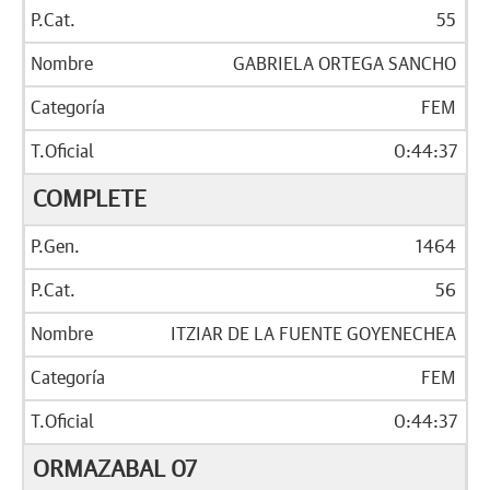
55
GABRIELA ORTEGA SANCHO
FEM
0:44:37
COMPLETE
1464
56
ITZIAR DE LA FUENTE GOYENECHEA
FEM
0:44:37
ORMAZABAL 07