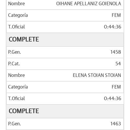
OIHANE APELLANIZ GOIENOLA
FEM
0:44:36
COMPLETE
1458
54
ELENA STOIAN STOIAN
FEM
0:44:36
COMPLETE
1463