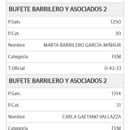
BUFETE BARRILERO Y ASOCIADOS 2
1250
30
MARTA BARRILERO GARCÍA-MIÑAUR
FEM
0:42:33
BUFETE BARRILERO Y ASOCIADOS 2
1314
31
CARLA GAETANO VALLAZZA
FEM