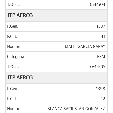
0:44:04
ITP AERO3
1397
41
MAITE GARCIA GARAY
FEM
0:44:05
ITP AERO3
1398
42
BLANCA SACRISTAN GONZALEZ