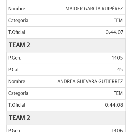
MAIDER GARCÍA RUIPÉREZ
FEM
0:44:07
TEAM 2
1405
45
ANDREA GUEVARA GUTIÉRREZ
FEM
0:44:08
TEAM 2
1406