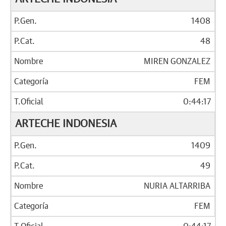
1408
48
MIREN GONZALEZ
FEM
0:44:17
ARTECHE INDONESIA
1409
49
NURIA ALTARRIBA
FEM