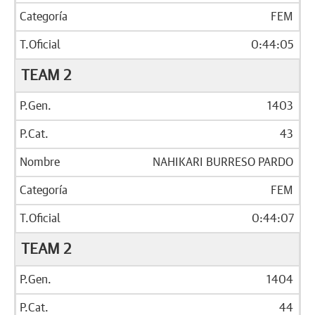
FEM
0:44:05
TEAM 2
1403
43
NAHIKARI BURRESO PARDO
FEM
0:44:07
TEAM 2
1404
44