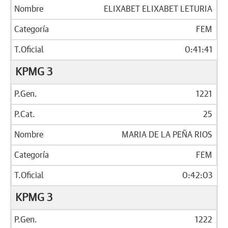
ELIXABET ELIXABET LETURIA
FEM
0:41:41
KPMG 3
1221
25
MARIA DE LA PEÑA RIOS
FEM
0:42:03
KPMG 3
1222