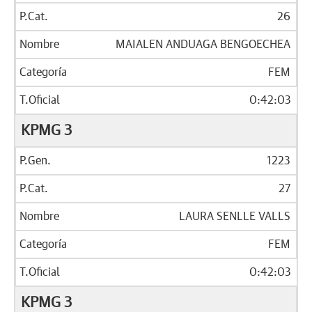
26
MAIALEN ANDUAGA BENGOECHEA
FEM
0:42:03
KPMG 3
1223
27
LAURA SENLLE VALLS
FEM
0:42:03
KPMG 3