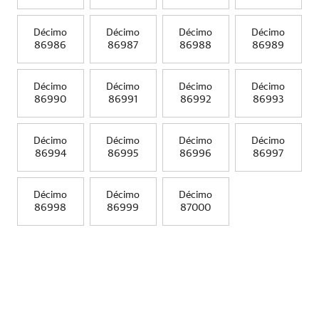
Décimo
Décimo
Décimo
Décimo
86986
86987
86988
86989
Décimo
Décimo
Décimo
Décimo
86990
86991
86992
86993
Décimo
Décimo
Décimo
Décimo
86994
86995
86996
86997
Décimo
Décimo
Décimo
86998
86999
87000