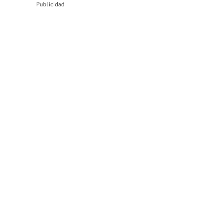
Publicidad