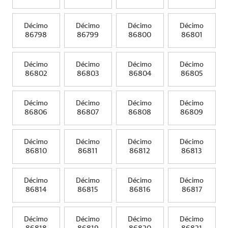
Décimo
Décimo
Décimo
Décimo
86798
86799
86800
86801
Décimo
Décimo
Décimo
Décimo
86802
86803
86804
86805
Décimo
Décimo
Décimo
Décimo
86806
86807
86808
86809
Décimo
Décimo
Décimo
Décimo
86810
86811
86812
86813
Décimo
Décimo
Décimo
Décimo
86814
86815
86816
86817
Décimo
Décimo
Décimo
Décimo