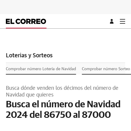
Loterias y Sorteos
Comprobar número Loteria de Navidad
Comprobar número Sorteo L
Busca dónde venden los décimos del número de
Navidad que quieres
Busca el número de Navidad
2024 del 86750 al 87000