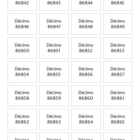
86842
86843
86844
86845
Décimo
Décimo
Décimo
Décimo
86846
86847
86848
86849
Décimo
Décimo
Décimo
Décimo
86850
86851
86852
86853
Décimo
Décimo
Décimo
Décimo
86854
86855
86856
86857
Décimo
Décimo
Décimo
Décimo
86858
86859
86860
86861
Décimo
Décimo
Décimo
Décimo
86862
86863
86864
86865