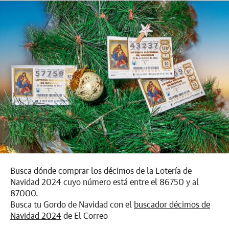
Busca dónde comprar los décimos de la Lotería de
Navidad 2024 cuyo número está entre el 86750 y al
87000.
Busca tu Gordo de Navidad con el
buscador décimos de
Navidad 2024
de El Correo