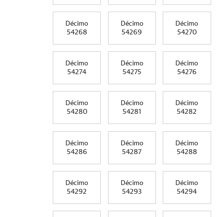
Décimo
Décimo
Décimo
54268
54269
54270
Décimo
Décimo
Décimo
54274
54275
54276
Décimo
Décimo
Décimo
54280
54281
54282
Décimo
Décimo
Décimo
54286
54287
54288
Décimo
Décimo
Décimo
54292
54293
54294