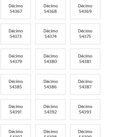
Décimo
Décimo
Décimo
54367
54368
54369
Décimo
Décimo
Décimo
54373
54374
54375
Décimo
Décimo
Décimo
54379
54380
54381
Décimo
Décimo
Décimo
54385
54386
54387
Décimo
Décimo
Décimo
54391
54392
54393
Décimo
Décimo
Décimo