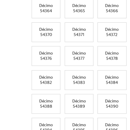
Décimo
Décimo
Décimo
54364
54365
54366
Décimo
Décimo
Décimo
54370
54371
54372
Décimo
Décimo
Décimo
54376
54377
54378
Décimo
Décimo
Décimo
54382
54383
54384
Décimo
Décimo
Décimo
54388
54389
54390
Décimo
Décimo
Décimo