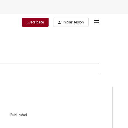
Suscríbete
Iniciar sesión
Publicidad