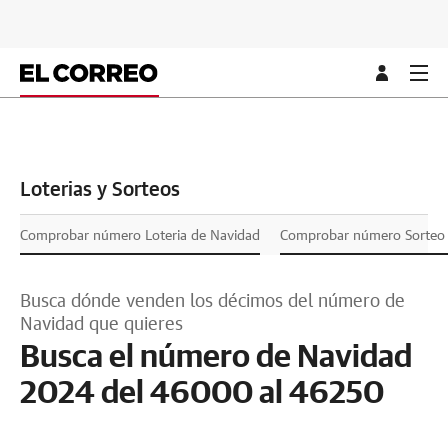
Loterias y Sorteos
Comprobar número Loteria de Navidad
Comprobar número Sorteo L
Busca dónde venden los décimos del número de
Navidad que quieres
Busca el número de Navidad
2024 del 46000 al 46250