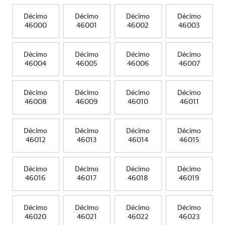
Décimo
Décimo
Décimo
Décimo
46000
46001
46002
46003
Décimo
Décimo
Décimo
Décimo
46004
46005
46006
46007
Décimo
Décimo
Décimo
Décimo
46008
46009
46010
46011
Décimo
Décimo
Décimo
Décimo
46012
46013
46014
46015
Décimo
Décimo
Décimo
Décimo
46016
46017
46018
46019
Décimo
Décimo
Décimo
Décimo
46020
46021
46022
46023