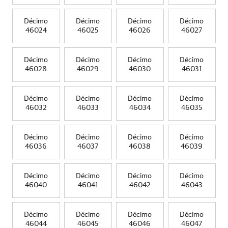
Décimo
Décimo
Décimo
Décimo
46024
46025
46026
46027
Décimo
Décimo
Décimo
Décimo
46028
46029
46030
46031
Décimo
Décimo
Décimo
Décimo
46032
46033
46034
46035
Décimo
Décimo
Décimo
Décimo
46036
46037
46038
46039
Décimo
Décimo
Décimo
Décimo
46040
46041
46042
46043
Décimo
Décimo
Décimo
Décimo
46044
46045
46046
46047