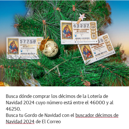
Busca dónde comprar los décimos de la Lotería de
Navidad 2024 cuyo número está entre el 46000 y al
46250.
Busca tu Gordo de Navidad con el
buscador décimos de
Navidad 2024
de El Correo