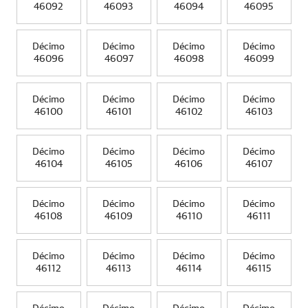
46092
46093
46094
46095
Décimo
Décimo
Décimo
Décimo
46096
46097
46098
46099
Décimo
Décimo
Décimo
Décimo
46100
46101
46102
46103
Décimo
Décimo
Décimo
Décimo
46104
46105
46106
46107
Décimo
Décimo
Décimo
Décimo
46108
46109
46110
46111
Décimo
Décimo
Décimo
Décimo
46112
46113
46114
46115