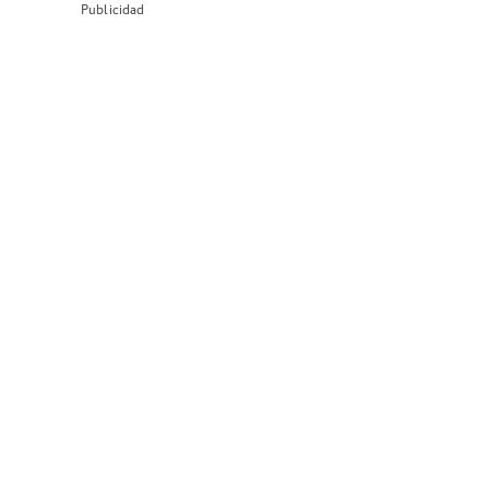
Publicidad