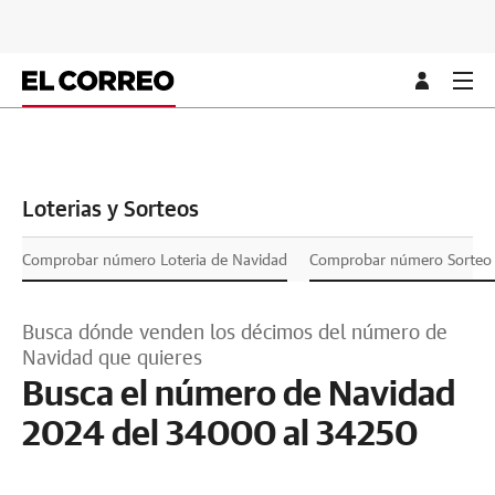
Loterias y Sorteos
Comprobar número Loteria de Navidad
Comprobar número Sorteo L
Busca dónde venden los décimos del número de
Navidad que quieres
Busca el número de Navidad
2024 del 34000 al 34250