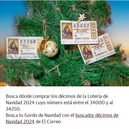
Busca dónde comprar los décimos de la Lotería de
Navidad 2024 cuyo número está entre el 34000 y al
34250.
Busca tu Gordo de Navidad con el
buscador décimos de
Navidad 2024
de El Correo