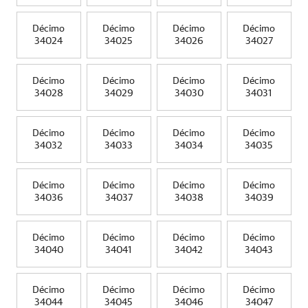
Décimo
Décimo
Décimo
Décimo
34024
34025
34026
34027
Décimo
Décimo
Décimo
Décimo
34028
34029
34030
34031
Décimo
Décimo
Décimo
Décimo
34032
34033
34034
34035
Décimo
Décimo
Décimo
Décimo
34036
34037
34038
34039
Décimo
Décimo
Décimo
Décimo
34040
34041
34042
34043
Décimo
Décimo
Décimo
Décimo
34044
34045
34046
34047