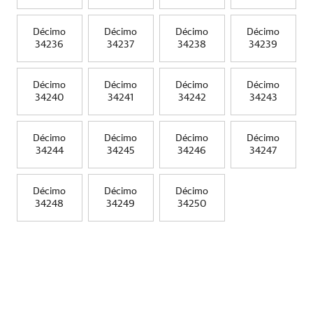
Décimo
Décimo
Décimo
Décimo
34236
34237
34238
34239
Décimo
Décimo
Décimo
Décimo
34240
34241
34242
34243
Décimo
Décimo
Décimo
Décimo
34244
34245
34246
34247
Décimo
Décimo
Décimo
34248
34249
34250