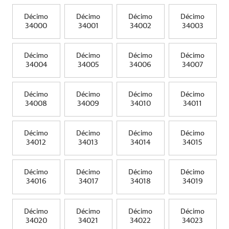
Décimo
Décimo
Décimo
Décimo
34000
34001
34002
34003
Décimo
Décimo
Décimo
Décimo
34004
34005
34006
34007
Décimo
Décimo
Décimo
Décimo
34008
34009
34010
34011
Décimo
Décimo
Décimo
Décimo
34012
34013
34014
34015
Décimo
Décimo
Décimo
Décimo
34016
34017
34018
34019
Décimo
Décimo
Décimo
Décimo
34020
34021
34022
34023