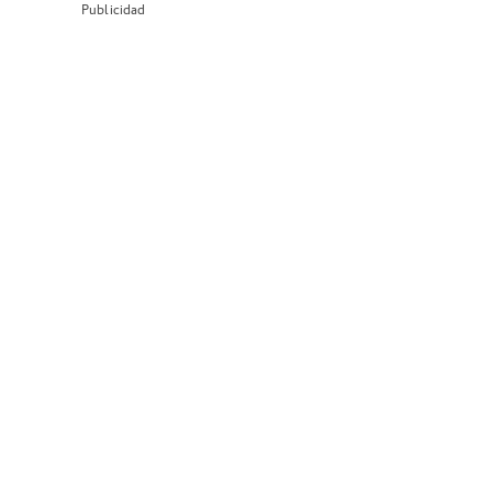
Publicidad