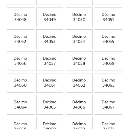
Décimo
Décimo
Décimo
Décimo
34048
34049
34050
34051
Décimo
Décimo
Décimo
Décimo
34052
34053
34054
34055
Décimo
Décimo
Décimo
Décimo
34056
34057
34058
34059
Décimo
Décimo
Décimo
Décimo
34060
34061
34062
34063
Décimo
Décimo
Décimo
Décimo
34064
34065
34066
34067
Décimo
Décimo
Décimo
Décimo