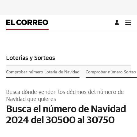
Loterias y Sorteos
Comprobar número Loteria de Navidad
Comprobar número Sorteo L
Busca dónde venden los décimos del número de
Navidad que quieres
Busca el número de Navidad
2024 del 30500 al 30750