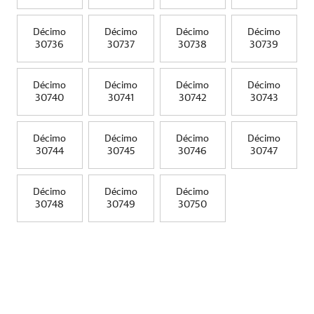
Décimo
Décimo
Décimo
Décimo
30736
30737
30738
30739
Décimo
Décimo
Décimo
Décimo
30740
30741
30742
30743
Décimo
Décimo
Décimo
Décimo
30744
30745
30746
30747
Décimo
Décimo
Décimo
30748
30749
30750