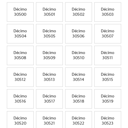
Décimo
Décimo
Décimo
Décimo
30500
30501
30502
30503
Décimo
Décimo
Décimo
Décimo
30504
30505
30506
30507
Décimo
Décimo
Décimo
Décimo
30508
30509
30510
30511
Décimo
Décimo
Décimo
Décimo
30512
30513
30514
30515
Décimo
Décimo
Décimo
Décimo
30516
30517
30518
30519
Décimo
Décimo
Décimo
Décimo
30520
30521
30522
30523