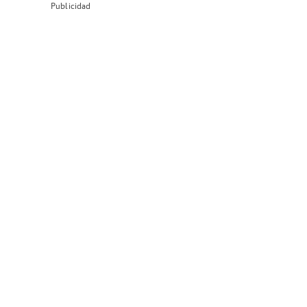
Publicidad