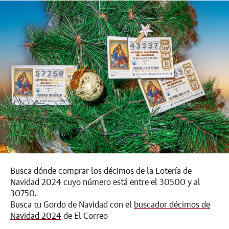
Busca dónde comprar los décimos de la Lotería de
Navidad 2024 cuyo número está entre el 30500 y al
30750.
Busca tu Gordo de Navidad con el
buscador décimos de
Navidad 2024
de El Correo