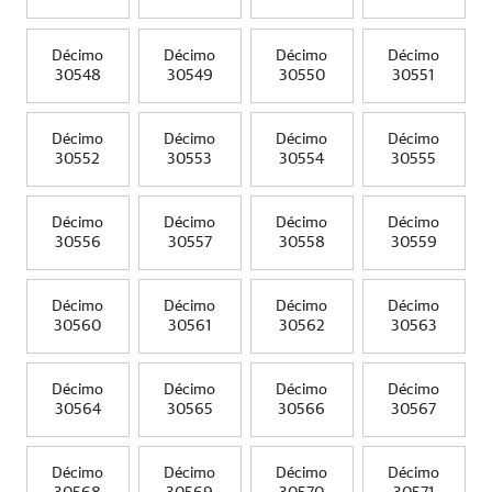
Décimo
Décimo
Décimo
Décimo
30548
30549
30550
30551
Décimo
Décimo
Décimo
Décimo
30552
30553
30554
30555
Décimo
Décimo
Décimo
Décimo
30556
30557
30558
30559
Décimo
Décimo
Décimo
Décimo
30560
30561
30562
30563
Décimo
Décimo
Décimo
Décimo
30564
30565
30566
30567
Décimo
Décimo
Décimo
Décimo