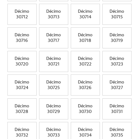
Décimo
Décimo
Décimo
Décimo
30712
30713
30714
30715
Décimo
Décimo
Décimo
Décimo
30716
30717
30718
30719
Décimo
Décimo
Décimo
Décimo
30720
30721
30722
30723
Décimo
Décimo
Décimo
Décimo
30724
30725
30726
30727
Décimo
Décimo
Décimo
Décimo
30728
30729
30730
30731
Décimo
Décimo
Décimo
Décimo
30732
30733
30734
30735