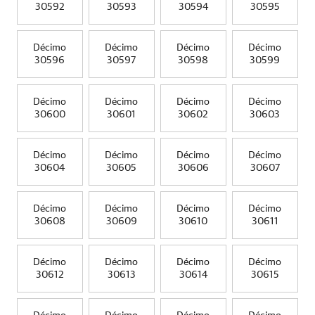
30592
30593
30594
30595
Décimo
Décimo
Décimo
Décimo
30596
30597
30598
30599
Décimo
Décimo
Décimo
Décimo
30600
30601
30602
30603
Décimo
Décimo
Décimo
Décimo
30604
30605
30606
30607
Décimo
Décimo
Décimo
Décimo
30608
30609
30610
30611
Décimo
Décimo
Décimo
Décimo
30612
30613
30614
30615