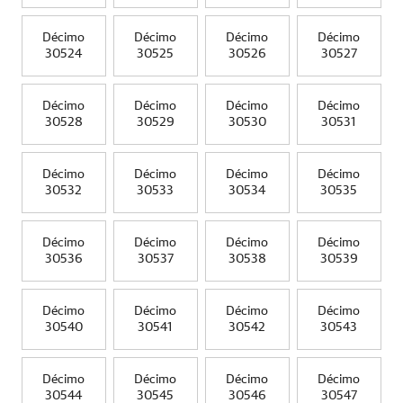
Décimo
Décimo
Décimo
Décimo
30524
30525
30526
30527
Décimo
Décimo
Décimo
Décimo
30528
30529
30530
30531
Décimo
Décimo
Décimo
Décimo
30532
30533
30534
30535
Décimo
Décimo
Décimo
Décimo
30536
30537
30538
30539
Décimo
Décimo
Décimo
Décimo
30540
30541
30542
30543
Décimo
Décimo
Décimo
Décimo
30544
30545
30546
30547