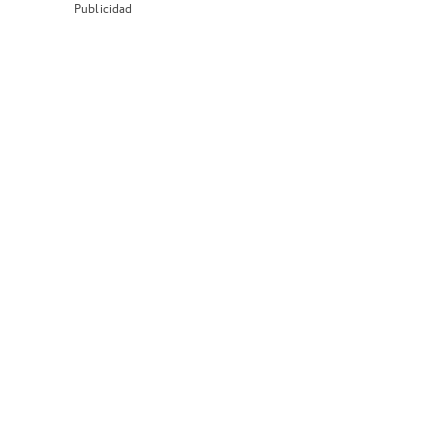
Publicidad