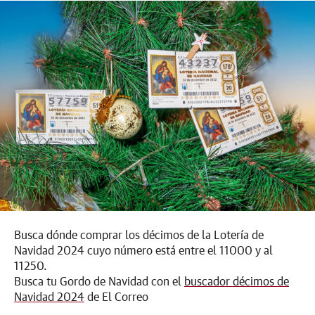
Busca dónde comprar los décimos de la Lotería de
Navidad 2024 cuyo número está entre el 11000 y al
11250.
Busca tu Gordo de Navidad con el
buscador décimos de
Navidad 2024
de El Correo