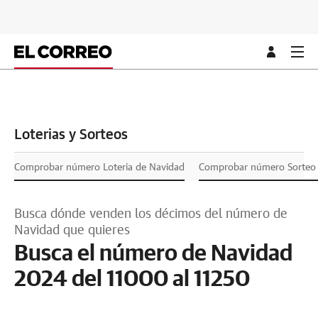
Loterias y Sorteos
Comprobar número Loteria de Navidad
Comprobar número Sorteo L
Busca dónde venden los décimos del número de
Navidad que quieres
Busca el número de Navidad
2024 del 11000 al 11250