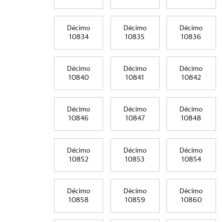
Décimo
Décimo
Décimo
10834
10835
10836
Décimo
Décimo
Décimo
10840
10841
10842
Décimo
Décimo
Décimo
10846
10847
10848
Décimo
Décimo
Décimo
10852
10853
10854
Décimo
Décimo
Décimo
10858
10859
10860