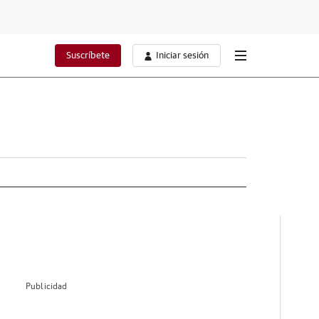
Suscríbete
Iniciar sesión
Publicidad