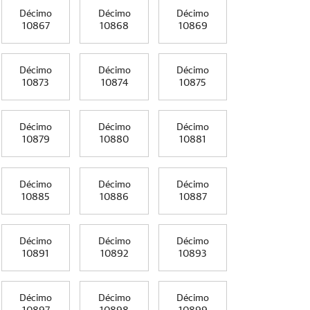
Décimo
Décimo
Décimo
10867
10868
10869
Décimo
Décimo
Décimo
10873
10874
10875
Décimo
Décimo
Décimo
10879
10880
10881
Décimo
Décimo
Décimo
10885
10886
10887
Décimo
Décimo
Décimo
10891
10892
10893
Décimo
Décimo
Décimo