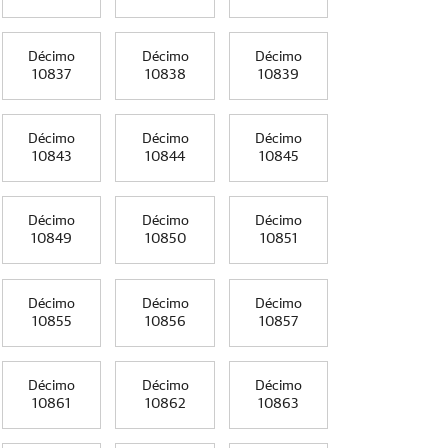
Décimo
Décimo
Décimo
10837
10838
10839
Décimo
Décimo
Décimo
10843
10844
10845
Décimo
Décimo
Décimo
10849
10850
10851
Décimo
Décimo
Décimo
10855
10856
10857
Décimo
Décimo
Décimo
10861
10862
10863