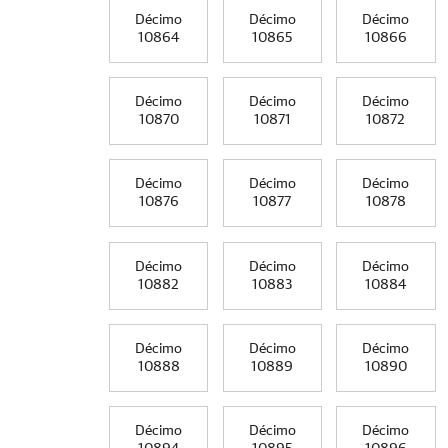
Décimo
Décimo
Décimo
10864
10865
10866
Décimo
Décimo
Décimo
10870
10871
10872
Décimo
Décimo
Décimo
10876
10877
10878
Décimo
Décimo
Décimo
10882
10883
10884
Décimo
Décimo
Décimo
10888
10889
10890
Décimo
Décimo
Décimo