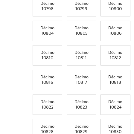
Décimo
Décimo
Décimo
10798
10799
10800
Décimo
Décimo
Décimo
10804
10805
10806
Décimo
Décimo
Décimo
10810
10811
10812
Décimo
Décimo
Décimo
10816
10817
10818
Décimo
Décimo
Décimo
10822
10823
10824
Décimo
Décimo
Décimo
10828
10829
10830