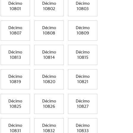
Décimo
Décimo
Décimo
10801
10802
10803
Décimo
Décimo
Décimo
10807
10808
10809
Décimo
Décimo
Décimo
10813
10814
10815
Décimo
Décimo
Décimo
10819
10820
10821
Décimo
Décimo
Décimo
10825
10826
10827
Décimo
Décimo
Décimo
10831
10832
10833