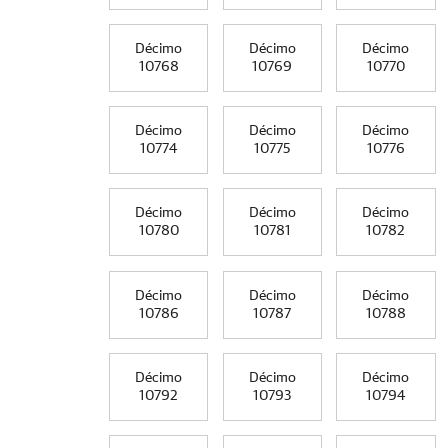
Décimo
Décimo
Décimo
10768
10769
10770
Décimo
Décimo
Décimo
10774
10775
10776
Décimo
Décimo
Décimo
10780
10781
10782
Décimo
Décimo
Décimo
10786
10787
10788
Décimo
Décimo
Décimo
10792
10793
10794