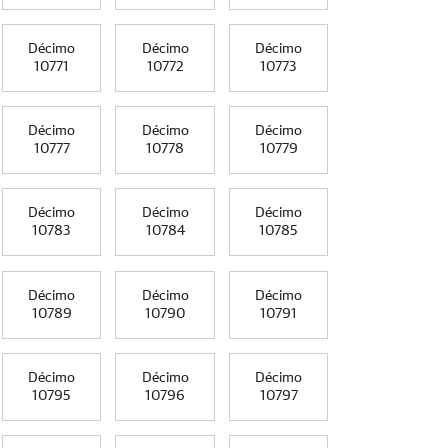
Décimo
Décimo
Décimo
10771
10772
10773
Décimo
Décimo
Décimo
10777
10778
10779
Décimo
Décimo
Décimo
10783
10784
10785
Décimo
Décimo
Décimo
10789
10790
10791
Décimo
Décimo
Décimo
10795
10796
10797