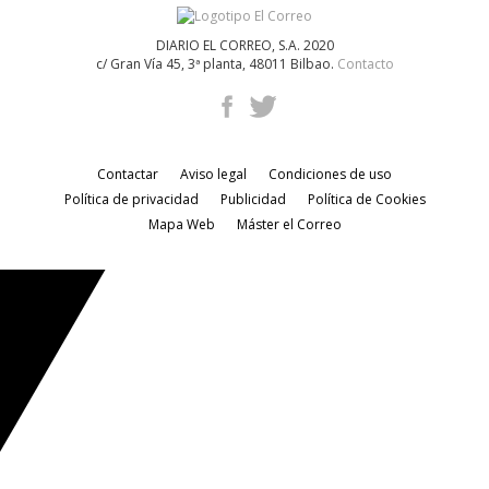
DIARIO EL CORREO, S.A. 2020
c/ Gran Vía 45, 3ª planta, 48011 Bilbao.
Contacto
Contactar
Aviso legal
Condiciones de uso
Política de privacidad
Publicidad
Política de Cookies
Mapa Web
Máster el Correo